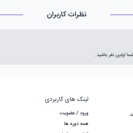
نظرات کاربران
 اولین نفر باشید .
لینک های کاربردی
ورود / عضویت
.
همه دوره ها