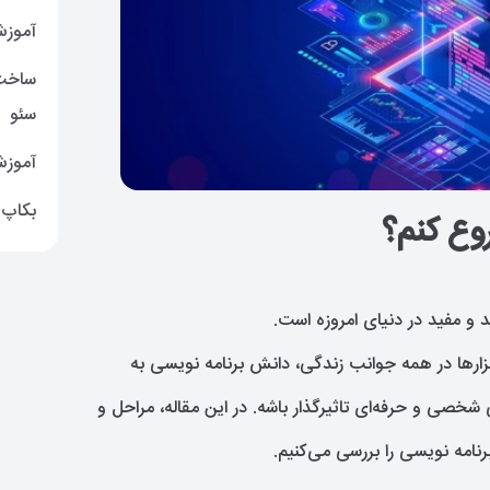
آموز
سئو
آموزش
بکاپ ر
روع کنم؟
د و مفید در دنیای امروزه است.
فزارها در همه جوانب زندگی، دانش برنامه نویسی به
 شخصی و حرفه‌ای تاثیرگذار باشه. در این مقاله، مراحل و
نامه نویسی را بررسی می‌کنیم.