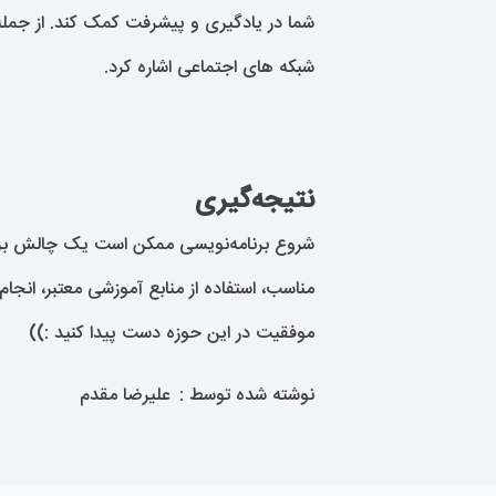
شما در یادگیری و پیشرفت کمک کند. از جمله 
شبکه های اجتماعی اشاره کرد.
نتیجه‌گیری
شروع برنامه‌نویسی ممکن است یک چالش بزرگ 
مناسب، استفاده از منابع آموزشی معتبر، انجام 
موفقیت در این حوزه دست پیدا کنید :))
نوشته شده توسط :
علیرضا مقدم