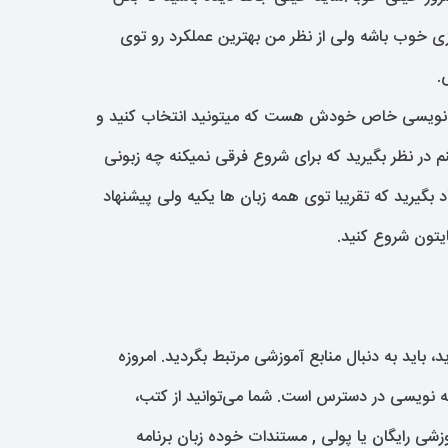
 خوب باشه ولی از نظر من بهترین عملکرد رو توی
.
مه نویسی خاص خودش هست که میتونید انتخاب کنید و
م در نظر بگیرید که برای شروع فرقی نمیکنه چه زبونی
د بگیرید که تقریبا توی همه زبان ها یکیه ولی پیشنهاد
ایتون شروع کنید.
، باید به دنبال منابع آموزشی مرتبط بگردید. امروزه
امه نویسی در دسترس است. شما می‌توانید از کتب،
زشی رایگان یا پولی , مستندات خوده زبان برنامه