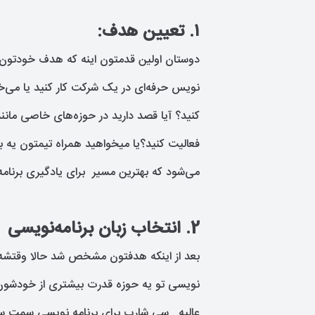
۱. تعیین هدف:
دوستان اولین قدمتون اینه که هدف خودتون ر
نویس حرفه‌ای در یک شرکت کار کنید یا می‌خ
کنید؟ آیا قصد دارید در حوزه‌های خاصی مان
فعالیت کنید؟یا میخواهید همراه تیمتون یه
می‌شود که بهترین مسیر برای یادگیری برنامه
2. انتخاب زبان برنامه‌نویسی
بعد از اینکه هدفتون مشخص شد حالا وقتشه که
نویسی تو یه حوزه قدرت بیشتری از خودشو
عالیه , سی شارپ برای برنامه نویسی سمت س