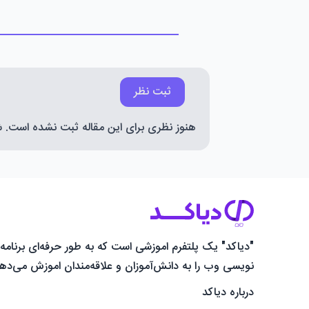
ثبت نظر
هنوز نظری برای این مقاله ثبت نشده است. شما
"دیاکد" یک پلتفرم اموزشی است که به طور حرفه‌ای برنامه
نویسی وب را به دانش‌آموزان و علاقه‌مندان اموزش می‌دهد
درباره دیاکد