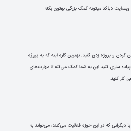
 کردن و پروژه زدن کنید. بهترین کاره اینه که یه پروژه
یاده سازی کنید این به شما کمک می‌کنه تا مهارت‌های
ی کار کنید.
 دیگرانی که در این حوزه فعالیت می‌کنند، می‌تواند به