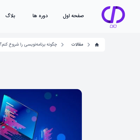
صفحه اول
دوره ها
بلاگ
مقالات
چگونه برنامه‌نویسی را شروع کنم؟