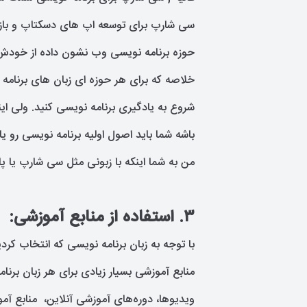
سی شارپ برای توسعه اپ های دسکتاپ و بازی
حوزه برنامه نویسی وب نشون داده از خودش
خلاصه که برای هر حوزه ای زبان های برنا
شروع به یادگیری برنامه نویسی کنید. ولی این
باشه شما باید اصول اولیه برنامه نویسی رو یا
من به شما اینکه با زبونی مثل سی شارپ یا پ
۳. استفاده از منابع آموزشی:
با توجه به زبان برنامه نویسی که انتخاب کردید
منابع آموزشی بسیار زیادی برای هر زبان برن
ویدیوها، دوره‌های آموزشی آنلاین، منابع آمو