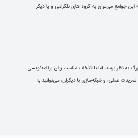
این جوامع می‌توان به گروه های تلگرامی و یا دیگر
به نظر برسد، اما با انتخاب مناسب زبان برنامه‌نویسی
تمرینات عملی، و شبکه‌سازی با دیگران، می‌توانید به