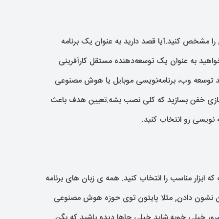
ا مشخص کنید.آیا قصد دارید به عنوان یک برنامه
واهید به عنوان یک توسعه‌دهنده مستقل کارآفرینی
ند توسعه وب، برنامه‌نویسی موبایل یا هوش مصنوعی
 بازی خفن بسازید که کلی نصب بشه.تعیین هدف باعث
 نویسی رو انتخاب کنید.
 ابزار مناسب را انتخاب کنید. همه ی زبان های برنامه
ن نشون دادن, مثلا پایتون توی حوزه هوش مصنوعی
رور خیلی خوبه.شاید خیلی جاها دیده باشید که بگن