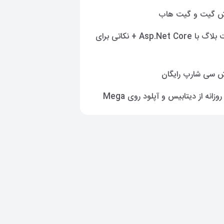
ش گیت و گیت هاب
ساخت بلاگ با Asp.Net Core + نکاتی برای
 سی شارپ رایگان
وزانه از دیتابیس و آپلود روی Mega