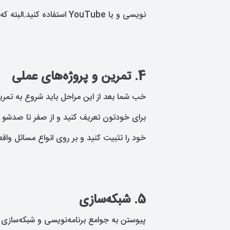
نویسی و یا YouTube استفاده کنید.البته که وبسایت دیاکد میتونه کمک بزرگی بهتون بکنه
4. تمرین و پروژه‌های عملی
خب شما بعد از این مراحل باید شروع به تمرین
برای خودتون تعریف کنید و از صفر تا صدشو پ
خود را تثبیت کنید و بر روی انواع مسائل واقع
5. شبکه‌سازی
پیوستن به جوامع برنامه‌نویسی و شبکه‌سازی با