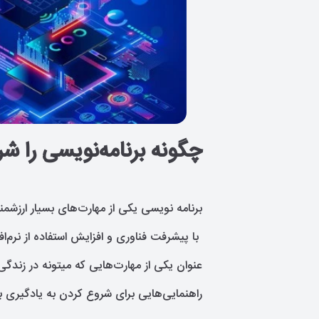
چگونه برنامه‌نویسی را ش
برنامه نویسی یکی از مهارت‌های بسیار ارزشمن
با پیشرفت فناوری و افزایش استفاده از نرم‌ا
عنوان یکی از مهارت‌هایی که میتونه در زندگی
راهنمایی‌هایی برای شروع کردن به یادگیری بر