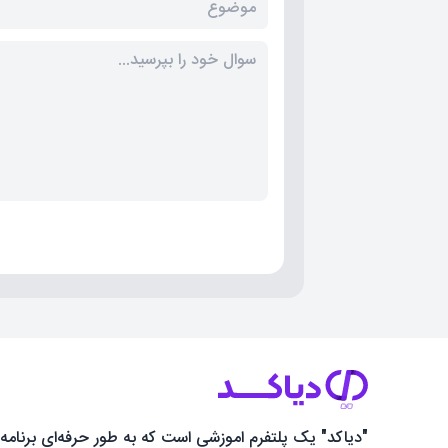
"دیاکد" یک پلتفرم اموزشی است که به طور حرفه‌ای برنامه