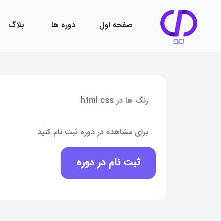
صفحه اول
دوره ها
بلاگ
رنگ ها در html css
برای مشاهده در دوره ثبت نام کنید
ثبت نام در دوره