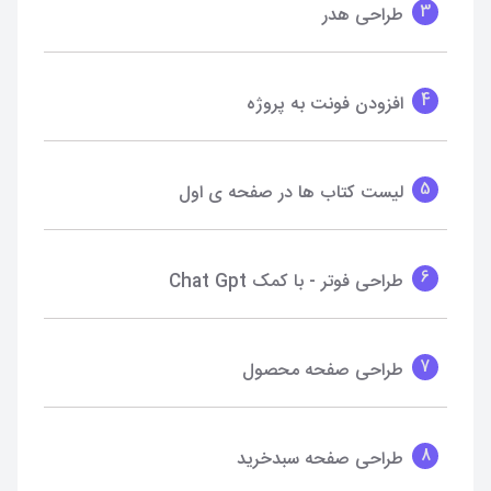
3
طراحی هدر
4
افزودن فونت به پروژه
5
لیست کتاب ها در صفحه ی اول
6
طراحی فوتر - با کمک Chat Gpt
7
طراحی صفحه محصول
8
طراحی صفحه سبدخرید