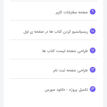
9
صفحه سفارشات کاربر
10
ریسپانسیو کردن کتاب ها در صفحه ی اول
11
طراحی صفحه لیست کتاب ها
12
طراحی صفحه ثبت نام
13
تکمیل پروژه - دانلود سورس