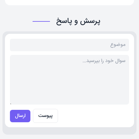
پرسش و پاسخ
پیوست
ارسال