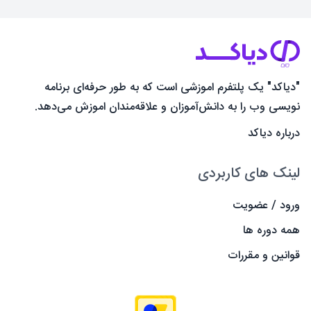
"دیاکد" یک پلتفرم اموزشی است که به طور حرفه‌ای برنامه
نویسی وب را به دانش‌آموزان و علاقه‌مندان اموزش می‌دهد.
درباره دیاکد
لینک های کاربردی
ورود / عضویت
همه دوره ها
قوانین و مقررات