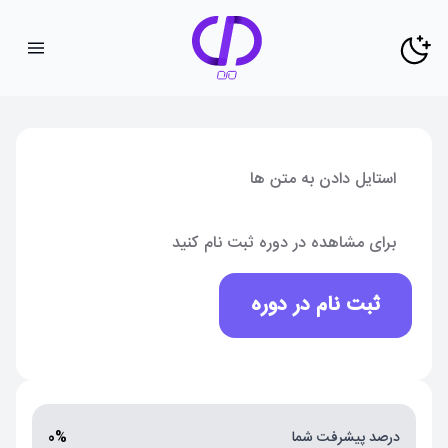
استایل دادن به متن ها
برای مشاهده در دوره ثبت نام کنید
ثبت نام در دوره
درصد پیشرفت شما
0%